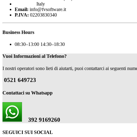
Italy
Email:
info@fvsoftware.it
P.IVA:
02203830340
Business Hours
08:30–13:00 14:30–18:30
Vuoi Informazioni al Telefono?
I nostri operatori sono lieti di aiutarti, puoi contattarci ai seguenti nume
0521 649723
Contattaci su Whatsapp
392 9169260
SEGUICI SUI SOCIAL