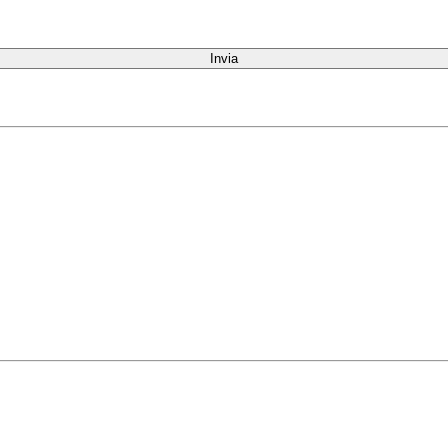
Invia